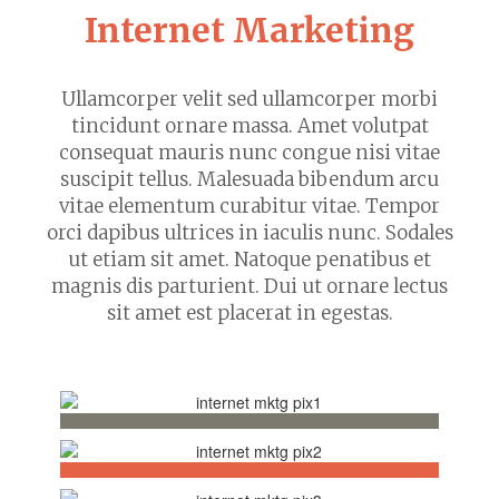
Internet Marketing
Ullamcorper velit sed ullamcorper morbi
tincidunt ornare massa. Amet volutpat
consequat mauris nunc congue nisi vitae
suscipit tellus. Malesuada bibendum arcu
vitae elementum curabitur vitae. Tempor
orci dapibus ultrices in iaculis nunc. Sodales
ut etiam sit amet. Natoque penatibus et
magnis dis parturient. Dui ut ornare lectus
sit amet est placerat in egestas.