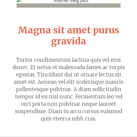
Magna sit amet purus
gravida
Tortor condimentum lacinia quis vel eros
donec. Et netus et malesuada fames ac turpis
egestas. Tincidunt dui ut ornare lectus sit
amet est. Aenean vel elit scelerisque mauris
pellentesque pulvinar. A diam sollicitudin
tempor id eu nisl nunc. Fermentum leo vel
orci porta non pulvinar neque laoreet
suspendisse. Diam in arcu cursus euismod
quis viverra nibh cras.