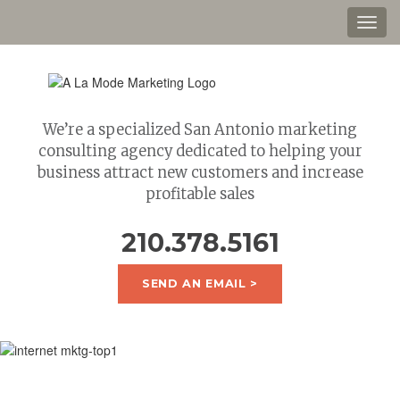
Toggl
navig
We’re a specialized San Antonio marketing
consulting agency dedicated to helping your
business attract new customers and increase
profitable sales
210.378.5161
SEND AN EMAIL >